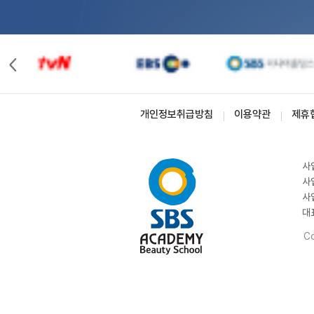
개인정보취급방침
이용약관
제휴
사
사
사
대
Co