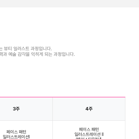
있는 뷰티 일러스트 과정입니다.
력과 예술 감각을 익히게 되는 과정입니다.
3주
4주
페이스 패턴
페이스 패턴
일러스트레이션 Ⅱ
일러스트레이션Ⅰ