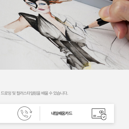
 드로잉 및 컬러스타일링을 배울 수 있습니다.
내일배움카드