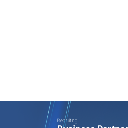
Recruiting