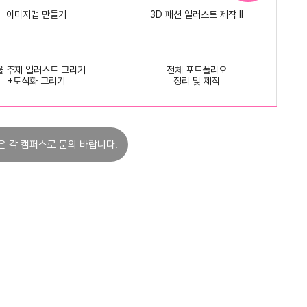
이미지맵 만들기
3D 패션 일러스트 제작 Ⅱ
율 주제 일러스트 그리기
전체 포트폴리오
+도식화 그리기
정리 및 제작
은 각 캠퍼스로 문의 바랍니다.