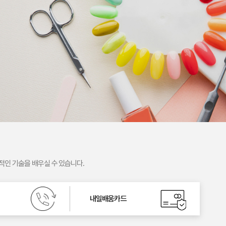
적인 기술을 배우실 수 있습니다.
내일배움카드